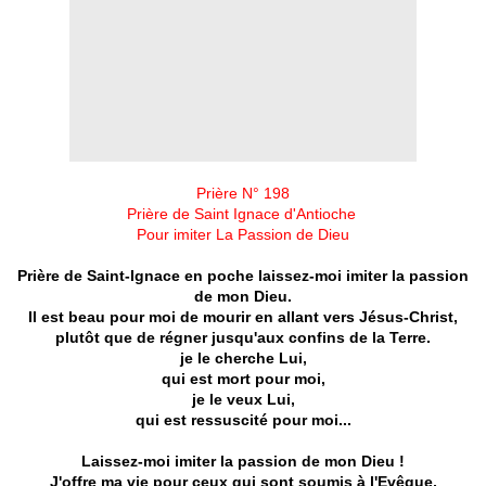
Prière N° 198
Prière de Saint Ignace d'Antioche
Pour imiter La Passion de Dieu
Prière de Saint-Ignace en poche laissez-moi imiter la passion
de mon Dieu.
Il est beau pour moi de mourir en allant vers Jésus-Christ,
plutôt que de régner jusqu'aux confins de la Terre.
je le cherche Lui,
qui est mort pour moi,
je le veux Lui,
qui est ressuscité pour moi...
Laissez-moi imiter la passion de mon Dieu
!
J'offre ma vie pour ceux qui sont soumis à l'Evêque,