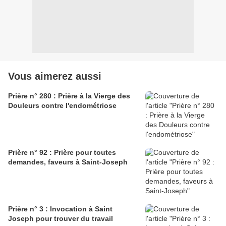
Vous aimerez aussi
Prière n° 280 : Prière à la Vierge des
Douleurs contre l'endométriose
Prière n° 92 : Prière pour toutes
demandes, faveurs à Saint-Joseph
Prière n° 3 : Invocation à Saint
Joseph pour trouver du travail