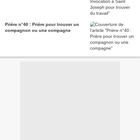
Prière n°40 : Prière pour trouver un
compagnon ou une compagne