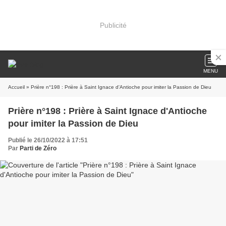
Publicité
MENU
Accueil
» Prière n°198 : Prière à Saint Ignace d'Antioche pour imiter la Passion de Dieu
Prière n°198 : Prière à Saint Ignace d'Antioche
pour imiter la Passion de Dieu
Publié le 26/10/2022 à 17:51
Par
Parti de Zéro