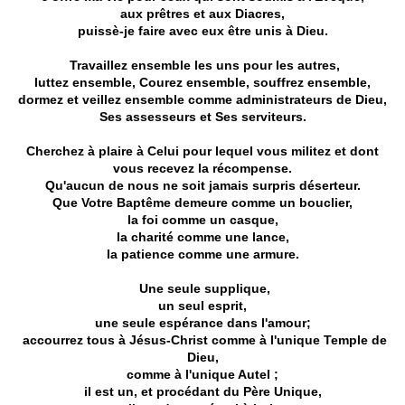
aux prêtres et aux Diacres,
puissè-je
faire avec eux être unis à Dieu.
Travaillez ensemble les uns pour les autres,
luttez ensemble, Courez ensemble, souffrez ensemble,
dormez et veillez ensemble comme administrateurs de Dieu,
Ses assesseurs et Ses serviteurs.
Cherchez à plaire à Celui pour lequel vous militez et dont
vous recevez la récompense.
Qu'aucun de nous ne soit jamais surpris déserteur.
Que Votre Baptême demeure comme un bouclier,
la foi comme un casque,
la charité comme une lance,
la patience comme une armure.
Une seule supplique,
un seul esprit,
une seule espérance dans l'amour;
accourrez tous à Jésus-Christ comme à l'unique Temple de
Dieu,
comme
à
l'unique Autel ;
il est un, et procédant du Père Unique,