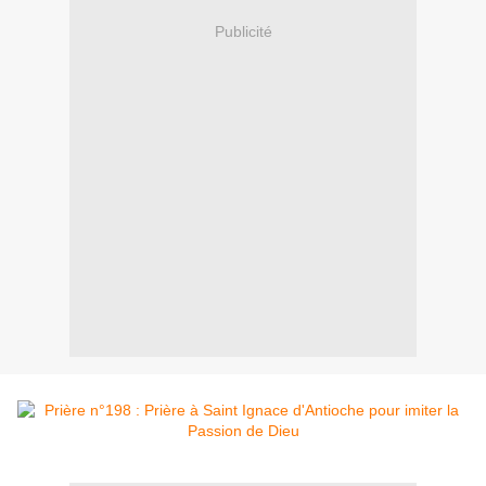
Publicité