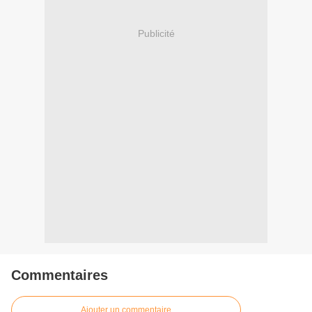
Publicité
Commentaires
Ajouter un commentaire