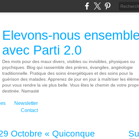
Elevons-nous ensembl
avec Parti 2.0
Des mots pour des maux divers, visibles ou invisibles, physiques ou
psychiques. Blog qui rassemble des prières, évangiles, angéologie
traditionnelle. Pratique des soins énergétiques et des soins pour la
guérison des malades. Apprenez de jour en jour à maîtriser les éléme
pour vous rendre la vie plus belle. Vous êtes le chemin de votre propr
destinée. Namasté
ies
Newsletter
Contact
29 Octobre « Quiconque
Su