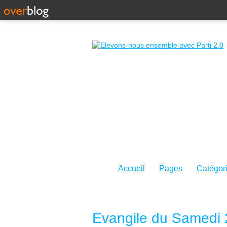
Accueil
Pages
Catégor
Evangile du Samedi 