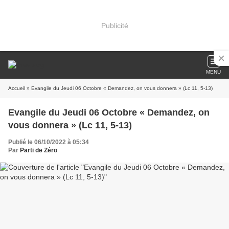
Publicité
MENU
Accueil
» Evangile du Jeudi 06 Octobre « Demandez, on vous donnera » (Lc 11, 5-13)
Evangile du Jeudi 06 Octobre « Demandez, on
vous donnera » (Lc 11, 5-13)
Publié le 06/10/2022 à 05:34
Par
Parti de Zéro