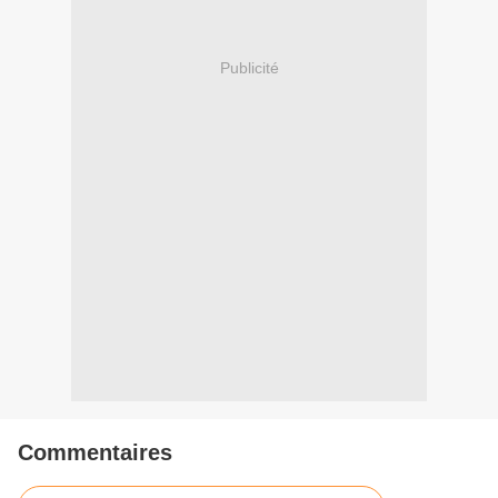
Publicité
Commentaires