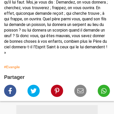
qu’il lui faut. Moi, je vous dis : Demandez, on vous donnera ;
cherchez, vous trouverez ; frappez, on vous ouvrira. En
effet, quiconque demande reçoit ; qui cherche trouve ; à
qui frappe, on ouvrira. Quel père parmi vous, quand son fils
lui demande un poisson, lui donnera un serpent au lieu du
poisson ? ou lui donnera un scorpion quand il demande un
œuf ? Si donc vous, qui êtes mauvais, vous savez donner
de bonnes choses à vos enfants, combien plus le Père du
ciel donnera-t-il l’Esprit Saint à ceux qui le lui demandent !
»
#Evangile
Partager