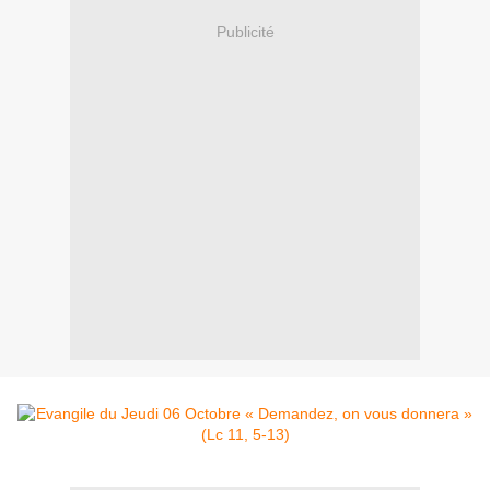
Publicité