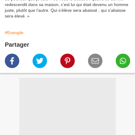
redescendit dans sa maison, c’est lui qui était devenu un homme
juste, plutôt que l’autre. Qui s’élève sera abaissé ; qui s’abaisse
sera élevé. »
#Evangile
Partager