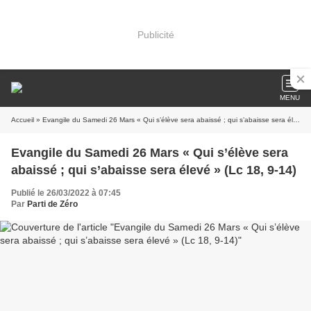
Publicité
MENU
Accueil
» Evangile du Samedi 26 Mars « Qui s’élève sera abaissé ; qui s’abaisse sera élevé » (Lc 18, 9-14)
Evangile du Samedi 26 Mars « Qui s’élève sera
abaissé ; qui s’abaisse sera élevé » (Lc 18, 9-14)
Publié le 26/03/2022 à 07:45
Par
Parti de Zéro