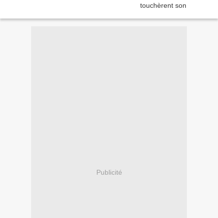
Publicité