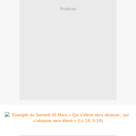
Publicité