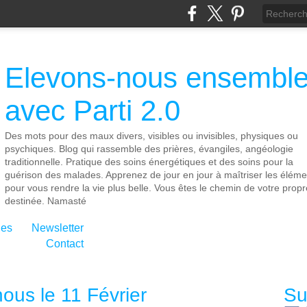
Elevons-nous ensembl
avec Parti 2.0
Des mots pour des maux divers, visibles ou invisibles, physiques ou
psychiques. Blog qui rassemble des prières, évangiles, angéologie
traditionnelle. Pratique des soins énergétiques et des soins pour la
guérison des malades. Apprenez de jour en jour à maîtriser les éléme
pour vous rendre la vie plus belle. Vous êtes le chemin de votre propr
destinée. Namasté
ies
Newsletter
Contact
ous le 11 Février
Su