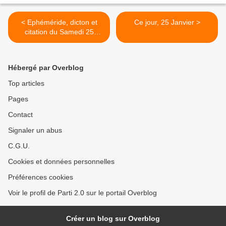
< Ephéméride, dicton et
Ce jour, 25 Janvier >
citation du Samedi 25
janvier 2025
Hébergé par Overblog
Top articles
Pages
Contact
Signaler un abus
C.G.U.
Cookies et données personnelles
Préférences cookies
Voir le profil de Parti 2.0 sur le portail Overblog
Créer un blog sur Overblog