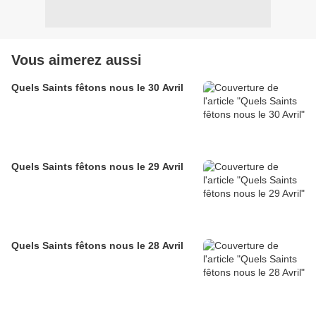
Vous aimerez aussi
Quels Saints fêtons nous le 30 Avril
Quels Saints fêtons nous le 29 Avril
Quels Saints fêtons nous le 28 Avril