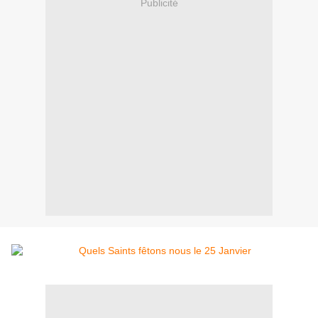
Publicité