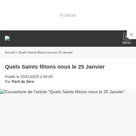
Publicité
MENU
Accueil
» Quels Saints fêtons nous le 25 Janvier
Quels Saints fêtons nous le 25 Janvier
Publié le 25/01/2025 à 06:00
Par
Parti de Zéro