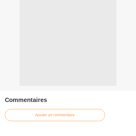
Commentaires
Ajouter un commentaire