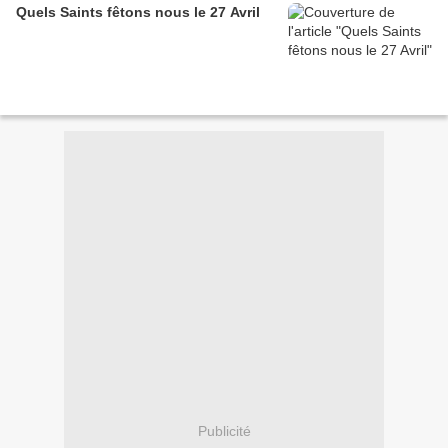
Quels Saints fêtons nous le 27 Avril
Publicité