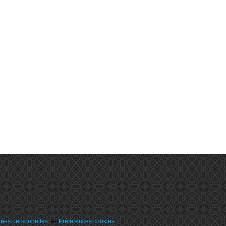
nées personnelles
Préférences cookies