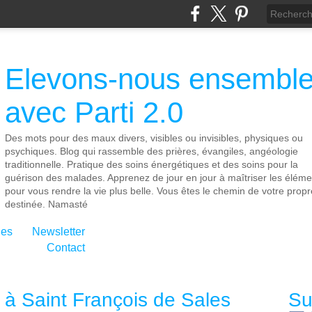
Elevons-nous ensembl
avec Parti 2.0
Des mots pour des maux divers, visibles ou invisibles, physiques ou
psychiques. Blog qui rassemble des prières, évangiles, angéologie
traditionnelle. Pratique des soins énergétiques et des soins pour la
guérison des malades. Apprenez de jour en jour à maîtriser les éléme
pour vous rendre la vie plus belle. Vous êtes le chemin de votre propr
destinée. Namasté
ies
Newsletter
Contact
e à Saint François de Sales
Su