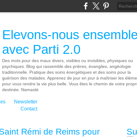
Elevons-nous ensembl
avec Parti 2.0
Des mots pour des maux divers, visibles ou invisibles, physiques ou
psychiques. Blog qui rassemble des prières, évangiles, angéologie
traditionnelle. Pratique des soins énergétiques et des soins pour la
guérison des malades. Apprenez de jour en jour à maîtriser les éléme
pour vous rendre la vie plus belle. Vous êtes le chemin de votre propr
destinée. Namasté
ies
Newsletter
Contact
à Saint Rémi de Reims pour
Su