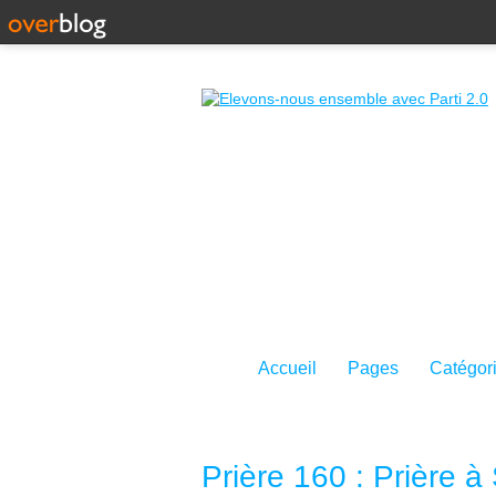
Accueil
Pages
Catégor
Prière 160 : Prière 