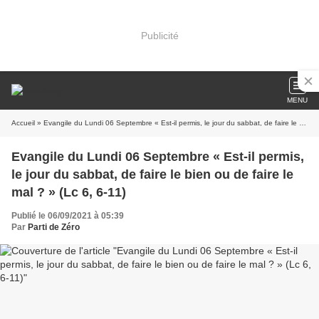
Publicité
MENU
Accueil
» Evangile du Lundi 06 Septembre « Est-il permis, le jour du sabbat, de faire le bien ou de faire le mal ? » (Lc 6, 6-11)
Evangile du Lundi 06 Septembre « Est-il permis,
le jour du sabbat, de faire le bien ou de faire le
mal ? » (Lc 6, 6-11)
Publié le 06/09/2021 à 05:39
Par
Parti de Zéro