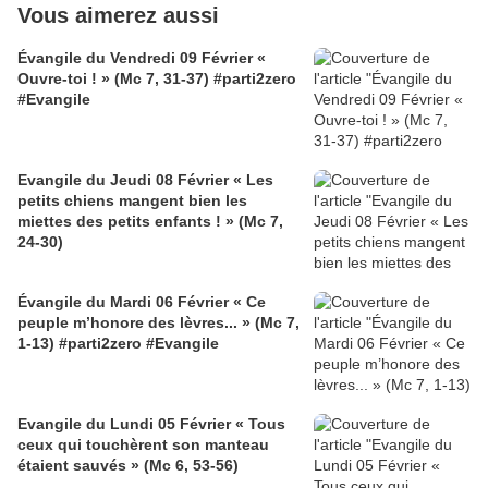
Vous aimerez aussi
Évangile du Vendredi 09 Février «
Ouvre-toi ! » (Mc 7, 31-37) #parti2zero
#Evangile
Evangile du Jeudi 08 Février « Les
petits chiens mangent bien les
miettes des petits enfants ! » (Mc 7,
24-30)
Évangile du Mardi 06 Février « Ce
peuple m’honore des lèvres... » (Mc 7,
1-13) #parti2zero #Evangile
Evangile du Lundi 05 Février « Tous
ceux qui touchèrent son manteau
étaient sauvés » (Mc 6, 53-56)