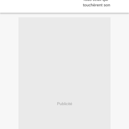
Publicité