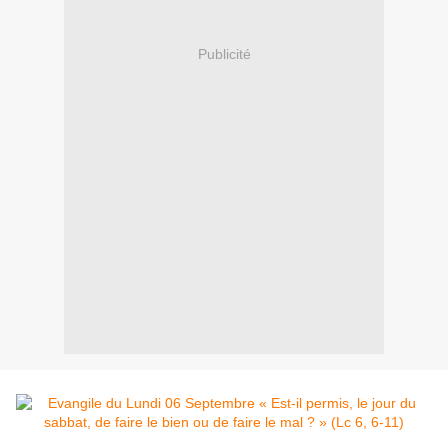
Publicité