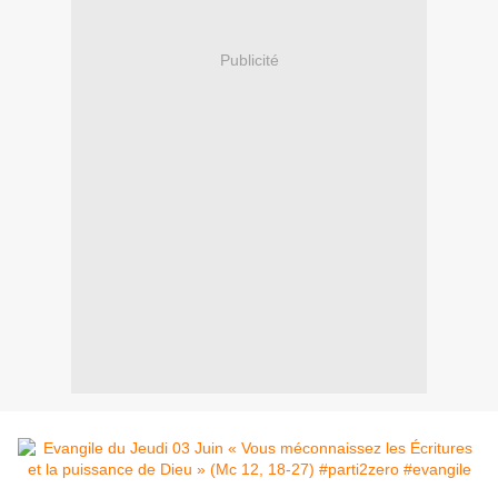
Publicité