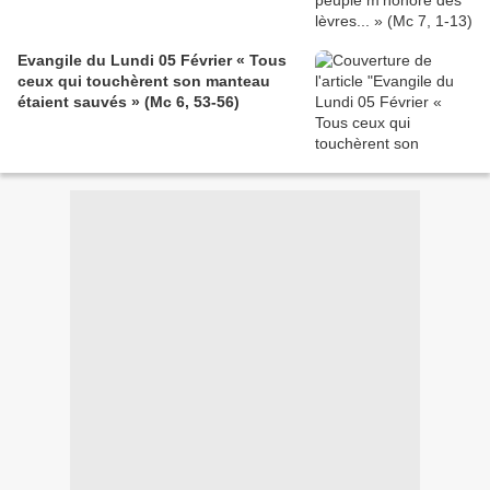
Evangile du Lundi 05 Février « Tous
ceux qui touchèrent son manteau
étaient sauvés » (Mc 6, 53-56)