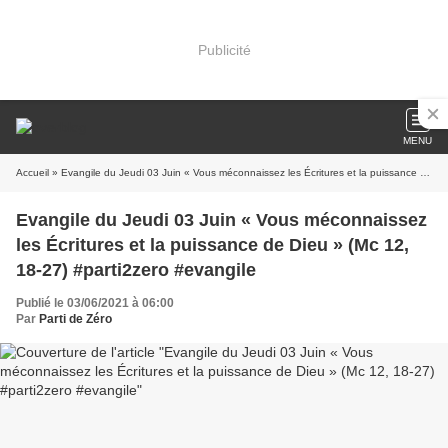
Publicité
MENU
Accueil
» Evangile du Jeudi 03 Juin « Vous méconnaissez les Écritures et la puissance de Dieu » (Mc 12, 18-27) #parti2zero #evangile
Evangile du Jeudi 03 Juin « Vous méconnaissez
les Écritures et la puissance de Dieu » (Mc 12,
18-27) #parti2zero #evangile
Publié le 03/06/2021 à 06:00
Par
Parti de Zéro