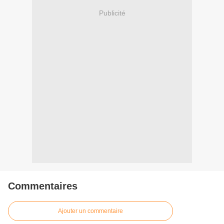
Publicité
Commentaires
Ajouter un commentaire