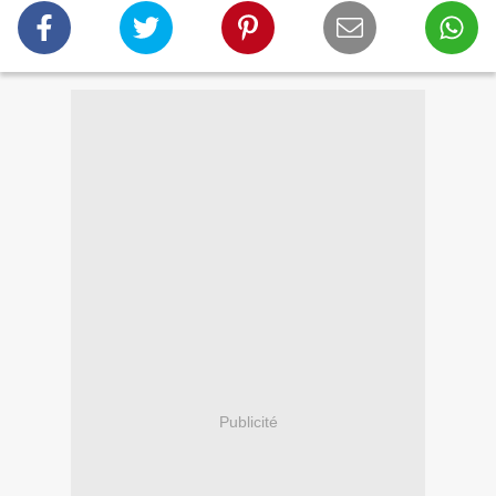
Publicité