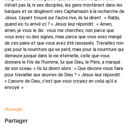
n’était pas là, ni ses disciples, les gens montèrent dans les
barques et se dirigèrent vers Capharnaüm à la recherche de
Jésus. L’ayant trouvé sur l’autre rive, ils lui dirent : « Rabbi,
quand es-tu arrivé ici ? » Jésus leur répondit : « Amen,
amen, je vous le dis : vous me cherchez, non parce que
vous avez vu des signes, mais parce que vous avez mangé
de ces pains et que vous avez été rassasiés. Travaillez non
pas pour la nourriture qui se perd, mais pour la nourriture qui
demeure jusque dans la vie éternelle, celle que vous
donnera le Fils de l’homme, lui que Dieu, le Père, a marqué
de son sceau. » Ils lui dirent alors : « Que devons-nous faire
pour travailler aux œuvres de Dieu ? » Jésus leur répondit :
« L’œuvre de Dieu, c’est que vous croyiez en celui qu’il a
envoyé. »
#Evangile
Partager