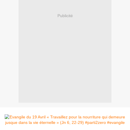
Publicité