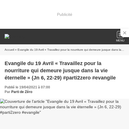
Publicité
MENU
Accueil
» Evangile du 19 Avril « Travaillez pour la nourriture qui demeure jusque dans la vie éternelle » (Jn 6, 22-29) #parti2zero #evangile
Evangile du 19 Avril « Travaillez pour la
nourriture qui demeure jusque dans la vie
éternelle » (Jn 6, 22-29) #parti2zero #evangile
Publié le 19/04/2021 à 07:00
Par
Parti de Zéro