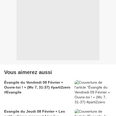
Vous aimerez aussi
Évangile du Vendredi 09 Février «
Ouvre-toi ! » (Mc 7, 31-37) #parti2zero
#Evangile
Evangile du Jeudi 08 Février « Les