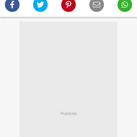
Publicité