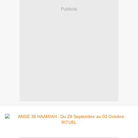
Publicité