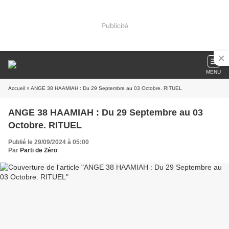
Publicité
MENU
Accueil
» ANGE 38 HAAMIAH : Du 29 Septembre au 03 Octobre. RITUEL
ANGE 38 HAAMIAH : Du 29 Septembre au 03
Octobre. RITUEL
Publié le 29/09/2024 à 05:00
Par
Parti de Zéro