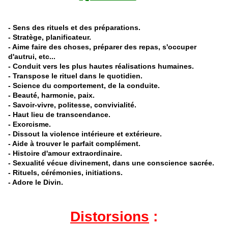
- Sens des rituels et des préparations.
- Stratège, planificateur.
- Aime faire des choses, préparer des repas, s'occuper
d'autrui, etc...
- Conduit vers les plus hautes réalisations humaines.
- Transpose le rituel dans le quotidien.
- Science du comportement, de la conduite.
- Beauté, harmonie, paix.
- Savoir-vivre, politesse, convivialité.
- Haut lieu de transcendance.
- Exorcisme.
- Dissout la violence intérieure et extérieure.
- Aide à trouver le parfait complément.
- Histoire d'amour extraordinaire.
- Sexualité vécue divinement, dans une conscience sacrée.
- Rituels, cérémonies, initiations.
- Adore le Divin.
Distorsions
: