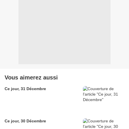
Vous aimerez aussi
Ce jour, 31 Décembre
Ce jour, 30 Décembre