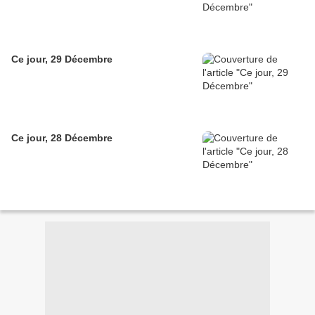
Ce jour, 29 Décembre
Ce jour, 28 Décembre