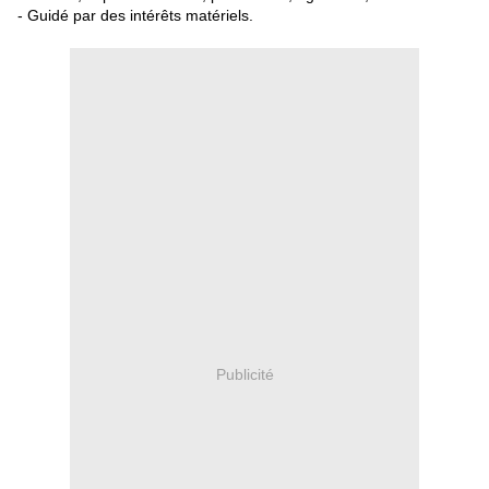
- Guidé par des intérêts matériels.
Publicité