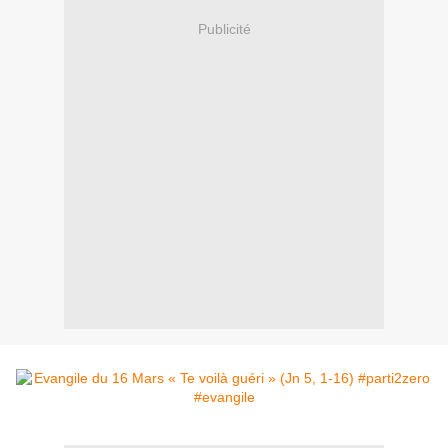
Publicité