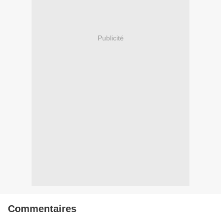
Publicité
Commentaires