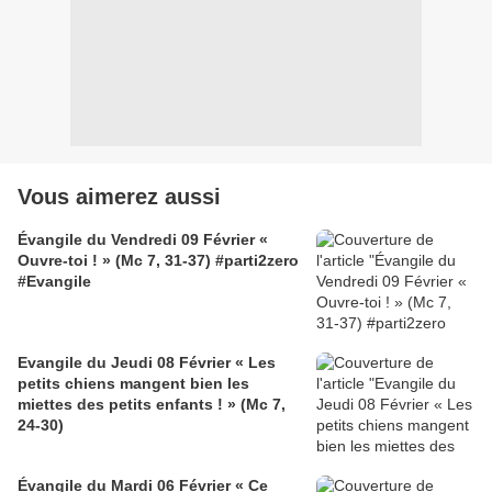
Vous aimerez aussi
Évangile du Vendredi 09 Février «
Ouvre-toi ! » (Mc 7, 31-37) #parti2zero
#Evangile
Evangile du Jeudi 08 Février « Les
petits chiens mangent bien les
miettes des petits enfants ! » (Mc 7,
24-30)
Évangile du Mardi 06 Février « Ce