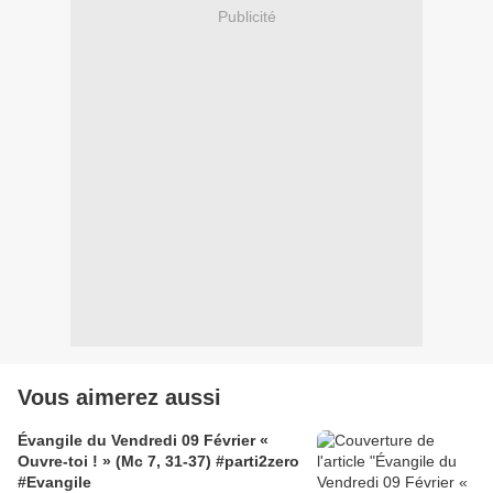
Publicité
Vous aimerez aussi
Évangile du Vendredi 09 Février «
Ouvre-toi ! » (Mc 7, 31-37) #parti2zero
#Evangile