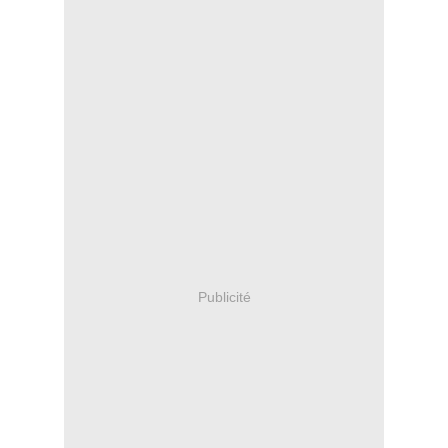
Publicité