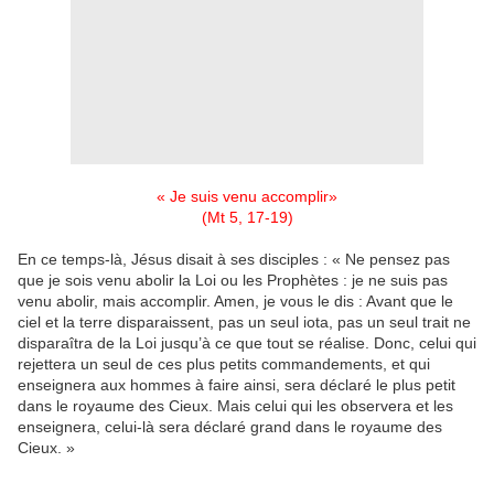
« Je suis venu accomplir»
(Mt 5, 17-19)
En ce temps-là, Jésus disait à ses disciples : « Ne pensez pas
que je sois venu abolir la Loi ou les Prophètes : je ne suis pas
venu abolir, mais accomplir. Amen, je vous le dis : Avant que le
ciel et la terre disparaissent, pas un seul iota, pas un seul trait ne
disparaîtra de la Loi jusqu’à ce que tout se réalise. Donc, celui qui
rejettera un seul de ces plus petits commandements, et qui
enseignera aux hommes à faire ainsi, sera déclaré le plus petit
dans le royaume des Cieux. Mais celui qui les observera et les
enseignera, celui-là sera déclaré grand dans le royaume des
Cieux. »