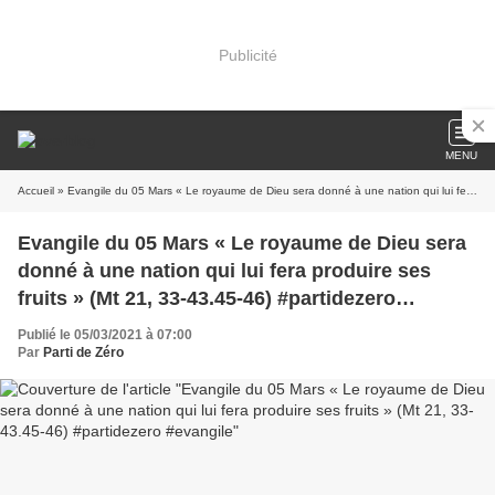
Publicité
MENU
Accueil
» Evangile du 05 Mars « Le royaume de Dieu sera donné à une nation qui lui fera produire ses fruits » (Mt 21, 33-43.45-46) #partidezero #evangile
Evangile du 05 Mars « Le royaume de Dieu sera
donné à une nation qui lui fera produire ses
fruits » (Mt 21, 33-43.45-46) #partidezero
#evangile
Publié le 05/03/2021 à 07:00
Par
Parti de Zéro