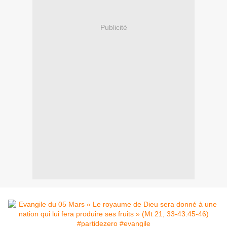
Publicité