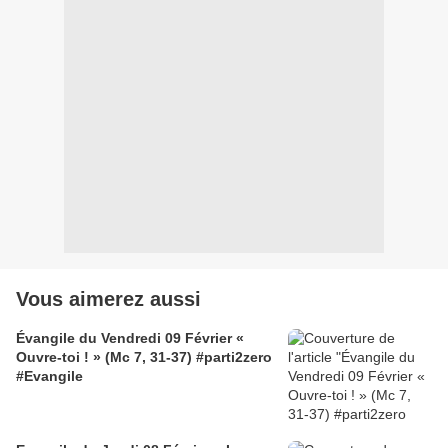
Vous aimerez aussi
Évangile du Vendredi 09 Février «
Ouvre-toi ! » (Mc 7, 31-37) #parti2zero
#Evangile