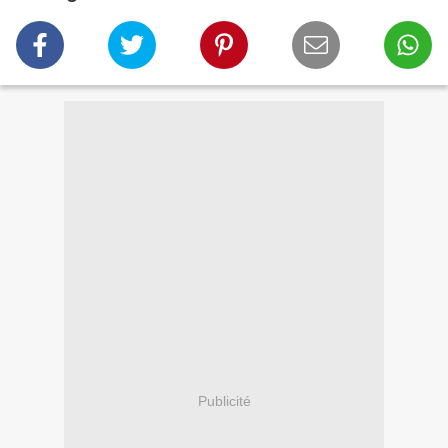
Publicité