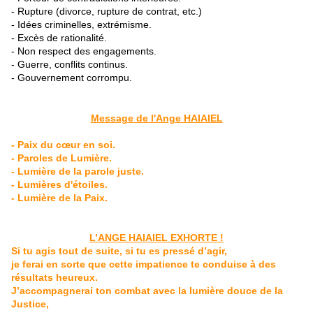
- Rupture (divorce, rupture de contrat, etc.)
- Idées criminelles, extrémisme.
- Excès de rationalité.
- Non respect des engagements.
- Guerre, conflits continus.
- Gouvernement corrompu.
Message de l'Ange HAIAIEL
- Paix du cœur en soi.
- Paroles de Lumière.
- Lumière de la parole juste.
- Lumières d'étoiles.
- Lumière de la Paix.
L’ANGE HAIAIEL EXHORTE !
Si tu agis tout de suite, si tu es pressé d’agir,
je ferai en sorte que cette impatience te conduise à des
résultats heureux.
J’accompagnerai ton combat avec la lumière douce de la
Justice,