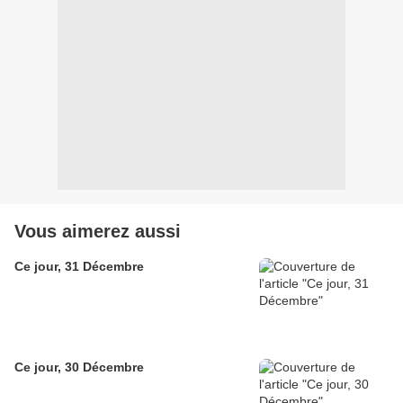
Vous aimerez aussi
Ce jour, 31 Décembre
Ce jour, 30 Décembre