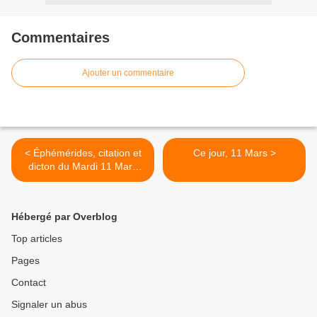
Commentaires
Ajouter un commentaire
< Éphémérides, citation et
Ce jour, 11 Mars >
dicton du Mardi 11 Mars
2025
Hébergé par Overblog
Top articles
Pages
Contact
Signaler un abus