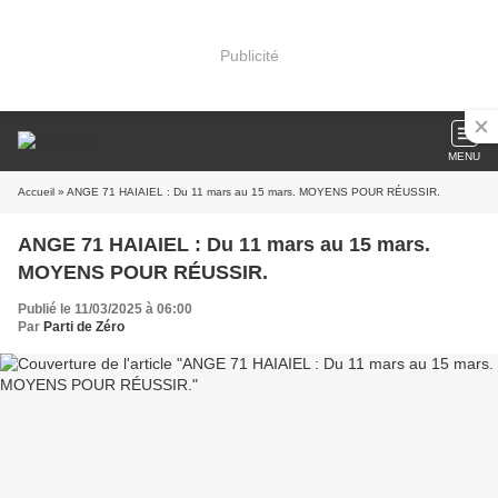
Publicité
MENU
Accueil
» ANGE 71 HAIAIEL : Du 11 mars au 15 mars. MOYENS POUR RÉUSSIR.
ANGE 71 HAIAIEL : Du 11 mars au 15 mars.
MOYENS POUR RÉUSSIR.
Publié le 11/03/2025 à 06:00
Par
Parti de Zéro