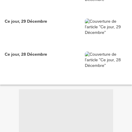
Ce jour, 29 Décembre
Ce jour, 28 Décembre