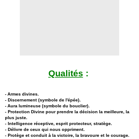
Qualités
:
- Armes divines.
- Discernement (symbole de l'épée).
- Aura lumineuse (symbole du bouclier).
- Protection Divine pour prendre la décision la meilleure, la
plus juste.
- Intelligence réceptive, esprit protecteur, stratège.
- Délivre de ceux qui nous oppriment.
- Protège et conduit à la victoire, la bravoure et le courage.