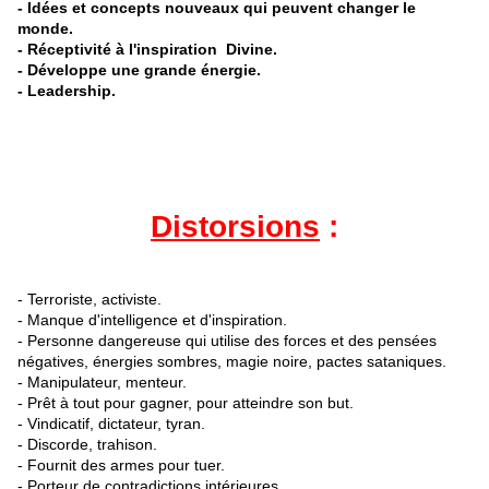
- Idées et concepts nouveaux qui peuvent changer le
monde.
- Réceptivité à l'inspiration Divine.
- Développe une grande énergie.
- Leadership.
Distorsions
:
- Terroriste, activiste.
- Manque d'intelligence et d'inspiration.
- Personne dangereuse qui utilise des forces et des pensées
négatives, énergies sombres, magie noire, pactes sataniques.
- Manipulateur, menteur.
- Prêt à tout pour gagner, pour atteindre son but.
- Vindicatif, dictateur, tyran.
- Discorde, trahison.
- Fournit des armes pour tuer.
- Porteur de contradictions intérieures.