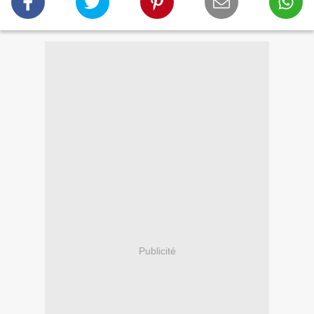
Publicité