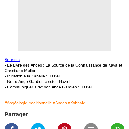
Sources
:
- Le Livre des Anges : La Source de la Connaissance de Kaya et
Christiane Muller
- Initiation à la Kaballe : Haziel
- Notre Ange Gardien existe : Haziel
- Communiquer avec son Ange Gardien : Haziel
#Angéologie traditionnelle
#Anges
#Kabbale
Partager