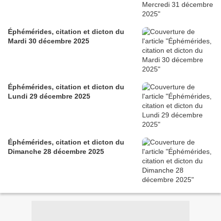
Éphémérides, citation et dicton du
Mardi 30 décembre 2025
Éphémérides, citation et dicton du
Lundi 29 décembre 2025
Éphémérides, citation et dicton du
Dimanche 28 décembre 2025