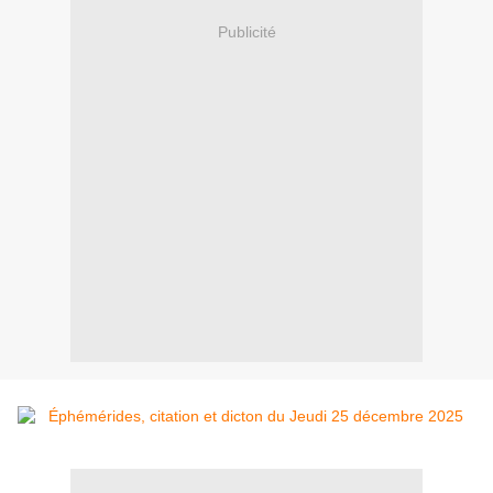
Publicité