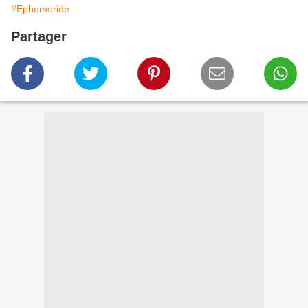
#Ephemeride
Partager