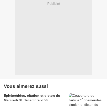
Publicité
Vous aimerez aussi
Éphémérides, citation et dicton du
Mercredi 31 décembre 2025