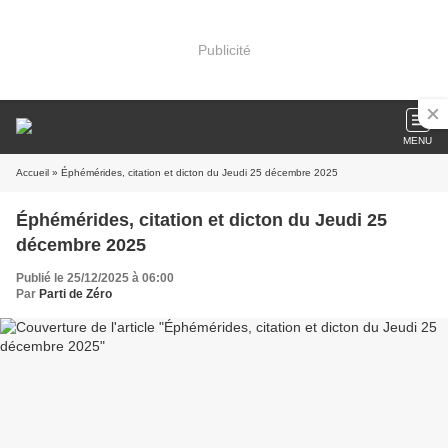
Publicité
MENU
Accueil
» Éphémérides, citation et dicton du Jeudi 25 décembre 2025
Éphémérides, citation et dicton du Jeudi 25
décembre 2025
Publié le 25/12/2025 à 06:00
Par
Parti de Zéro