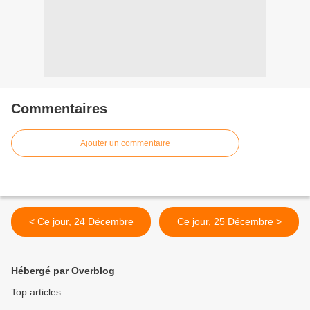
Commentaires
Ajouter un commentaire
< Ce jour, 24 Décembre
Ce jour, 25 Décembre >
Hébergé par Overblog
Top articles