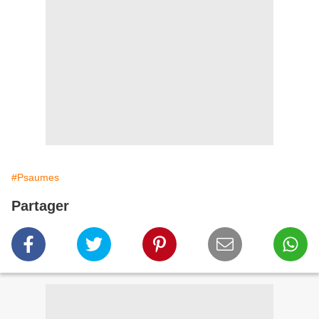
#Psaumes
Partager