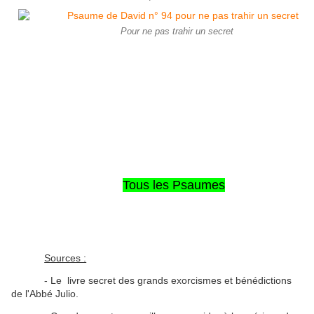
Pour ne pas trahir un secret
Tous les Psaumes
Sources :
- Le livre secret des grands exorcismes et bénédictions
de l'Abbé Julio.