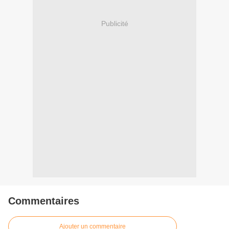
Publicité
Commentaires
Ajouter un commentaire