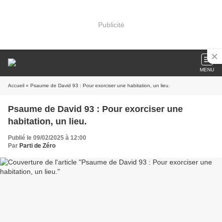
Publicité
MENU
Accueil
» Psaume de David 93 : Pour exorciser une habitation, un lieu.
Psaume de David 93 : Pour exorciser une
habitation, un lieu.
Publié le 09/02/2025 à 12:00
Par
Parti de Zéro