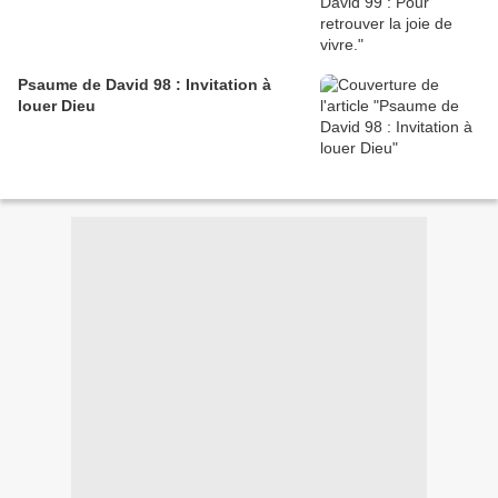
Psaume de David 98 : Invitation à
louer Dieu