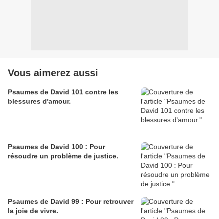
Vous aimerez aussi
Psaumes de David 101 contre les
blessures d'amour.
Psaumes de David 100 : Pour
résoudre un problème de justice.
Psaumes de David 99 : Pour retrouver
la joie de vivre.