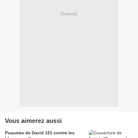
Publicité
Vous aimerez aussi
Psaumes de David 101 contre les