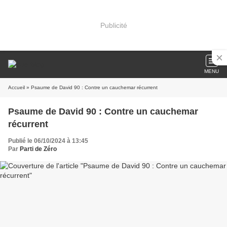
Publicité
MENU
Accueil
» Psaume de David 90 : Contre un cauchemar récurrent
Psaume de David 90 : Contre un cauchemar
récurrent
Publié le 06/10/2024 à 13:45
Par
Parti de Zéro