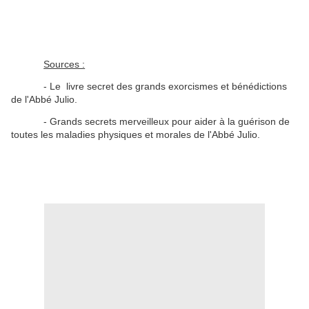
Sources :
- Le livre secret des grands exorcismes et bénédictions
de l'Abbé Julio.
- Grands secrets merveilleux pour aider à la guérison de
toutes les maladies physiques et morales de l'Abbé Julio.