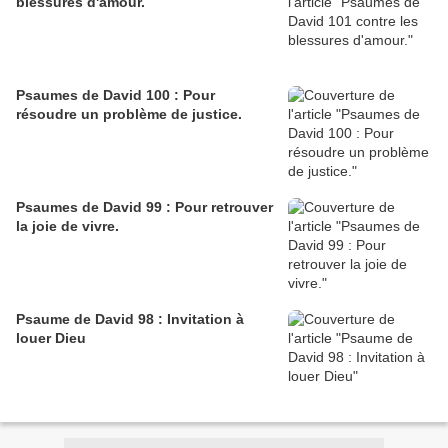
blessures d'amour.
Psaumes de David 100 : Pour
résoudre un problème de justice.
Psaumes de David 99 : Pour retrouver
la joie de vivre.
Psaume de David 98 : Invitation à
louer Dieu