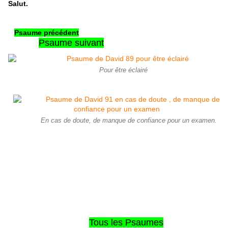
Salut.
Psaume précédent
Psaume suivant
Pour être éclairé
En cas de doute, de manque de confiance pour un examen.
Tous les Psaumes