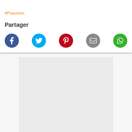
#Psaumes
Partager