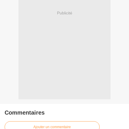
Publicité
Commentaires
Ajouter un commentaire