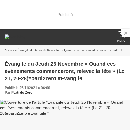
Publicité
MENU
Accueil
» Évangile du Jeudi 25 Novembre « Quand ces événements commenceront, relevez la tête » (Lc 21, 20-28)#parti2zero #Evangile
Évangile du Jeudi 25 Novembre « Quand ces
événements commenceront, relevez la tête » (Lc
21, 20-28)#parti2zero #Evangile
Publié le 25/11/2021 à 06:00
Par
Parti de Zéro