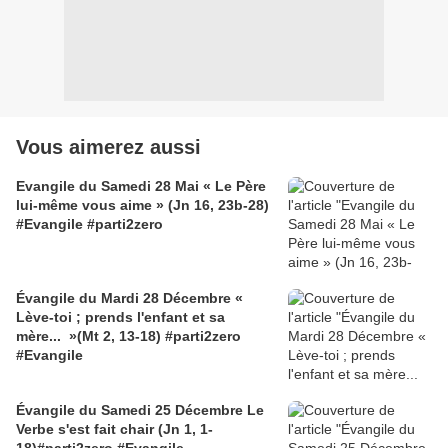
Vous aimerez aussi
Evangile du Samedi 28 Mai « Le Père
lui-même vous aime » (Jn 16, 23b-28)
#Evangile #parti2zero
Évangile du Mardi 28 Décembre «
Lève-toi ; prends l'enfant et sa
mère... »(Mt 2, 13-18) #parti2zero
#Evangile
Évangile du Samedi 25 Décembre Le
Verbe s'est fait chair (Jn 1, 1-