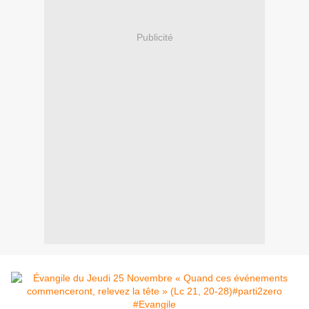
Publicité