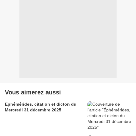
Vous aimerez aussi
Éphémérides, citation et dicton du
Mercredi 31 décembre 2025