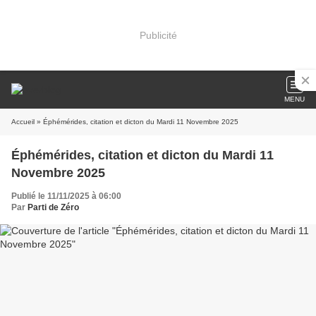
Publicité
MENU
Accueil
» Éphémérides, citation et dicton du Mardi 11 Novembre 2025
Éphémérides, citation et dicton du Mardi 11
Novembre 2025
Publié le 11/11/2025 à 06:00
Par
Parti de Zéro