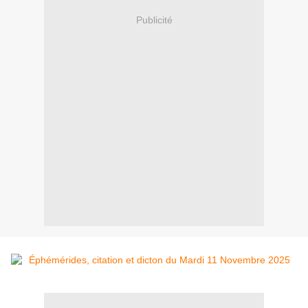
Publicité