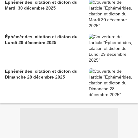
Éphémérides, citation et dicton du
Mardi 30 décembre 2025
Éphémérides, citation et dicton du
Lundi 29 décembre 2025
Éphémérides, citation et dicton du
Dimanche 28 décembre 2025