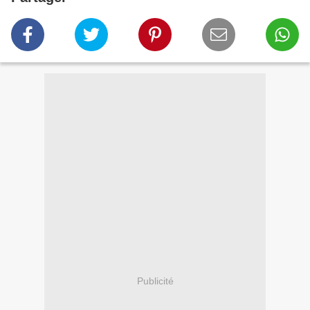
Publicité