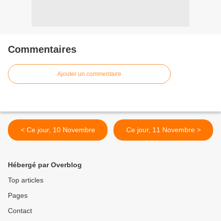
Commentaires
Ajouter un commentaire
< Ce jour, 10 Novembre
Ce jour, 11 Novembre >
Hébergé par Overblog
Top articles
Pages
Contact