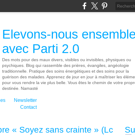
Elevons-nous ensembl
avec Parti 2.0
Des mots pour des maux divers, visibles ou invisibles, physiques ou
psychiques. Blog qui rassemble des prières, évangiles, angéologie
traditionnelle. Pratique des soins énergétiques et des soins pour la
guérison des malades. Apprenez de jour en jour à maîtriser les éléme
pour vous rendre la vie plus belle. Vous êtes le chemin de votre propr
destinée. Namasté
ies
Newsletter
Contact
re « Soyez sans crainte » (Lc
Su