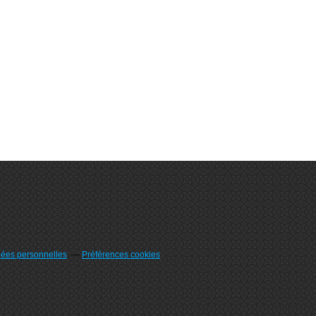
nées personnelles
Préférences cookies