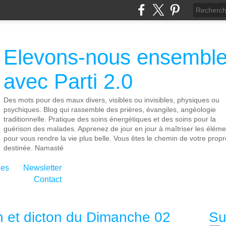
Elevons-nous ensembl
avec Parti 2.0
Des mots pour des maux divers, visibles ou invisibles, physiques ou
psychiques. Blog qui rassemble des prières, évangiles, angéologie
traditionnelle. Pratique des soins énergétiques et des soins pour la
guérison des malades. Apprenez de jour en jour à maîtriser les éléme
pour vous rendre la vie plus belle. Vous êtes le chemin de votre propr
destinée. Namasté
ies
Newsletter
Contact
n et dicton du Dimanche 02
Su