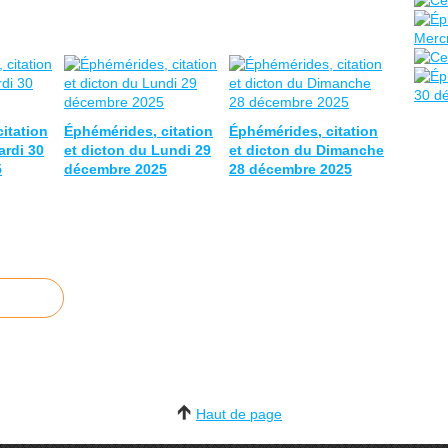
itation
Éphémérides, citation
Éphémérides, citation
ardi 30
et dicton du Lundi 29
et dicton du Dimanche
5
décembre 2025
28 décembre 2025
Haut de page