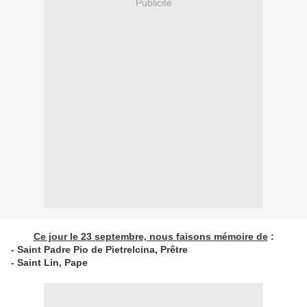
Publicité
Ce jour le 23 septembre, nous faisons mémoire de
:
- Saint Padre Pio de Pietrelcina, Prêtre
- Saint Lin, Pape