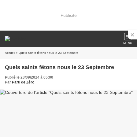
Publicité
MENU
Accueil
» Quels saints fêtons nous le 23 Septembre
Quels saints fêtons nous le 23 Septembre
Publié le 23/09/2024 à 05:00
Par
Parti de Zéro