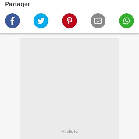
Partager
Publicité