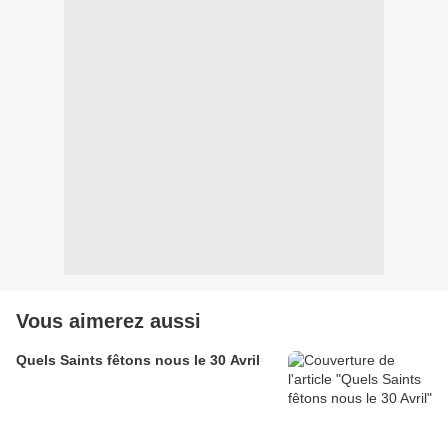
Vous aimerez aussi
Quels Saints fêtons nous le 30 Avril