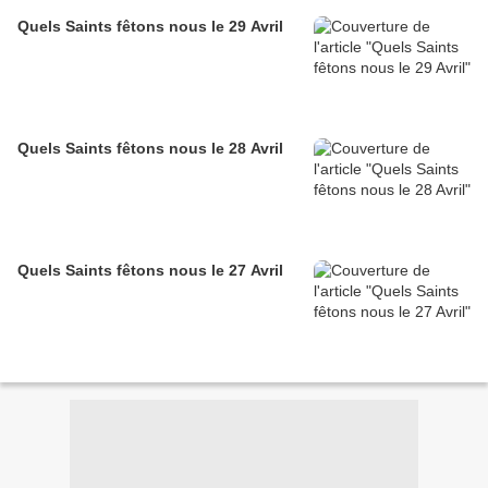
Quels Saints fêtons nous le 29 Avril
Quels Saints fêtons nous le 28 Avril
Quels Saints fêtons nous le 27 Avril