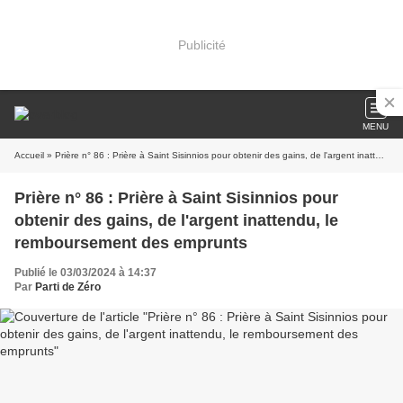
Publicité
MENU
Accueil
» Prière n° 86 : Prière à Saint Sisinnios pour obtenir des gains, de l'argent inattendu, le remboursement des emprunts
Prière n° 86 : Prière à Saint Sisinnios pour
obtenir des gains, de l'argent inattendu, le
remboursement des emprunts
Publié le 03/03/2024 à 14:37
Par
Parti de Zéro