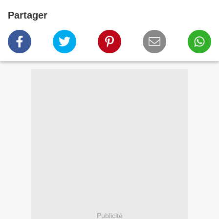
Partager
Publicité