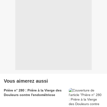
Vous aimerez aussi
Prière n° 280 : Prière à la Vierge des
Douleurs contre l'endométriose