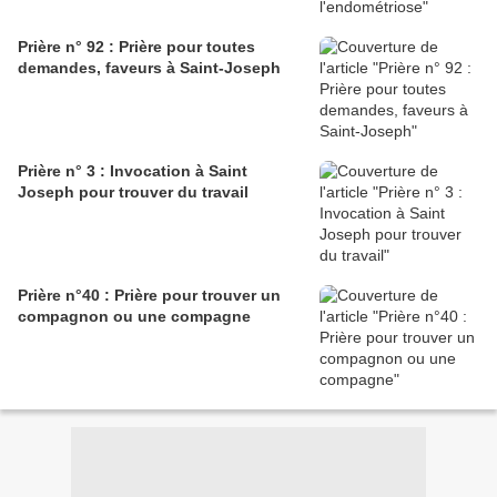
Prière n° 92 : Prière pour toutes
demandes, faveurs à Saint-Joseph
Prière n° 3 : Invocation à Saint
Joseph pour trouver du travail
Prière n°40 : Prière pour trouver un
compagnon ou une compagne