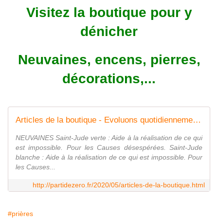
Visitez la boutique pour y
dénicher
Neuvaines, encens, pierres,
décorations,...
Articles de la boutique - Evoluons quotidiennement avec Parti de zéro
NEUVAINES Saint-Jude verte : Aide à la réalisation de ce qui
est impossible. Pour les Causes désespérées. Saint-Jude
blanche : Aide à la réalisation de ce qui est impossible. Pour
les Causes...
http://partidezero.fr/2020/05/articles-de-la-boutique.html
#prières