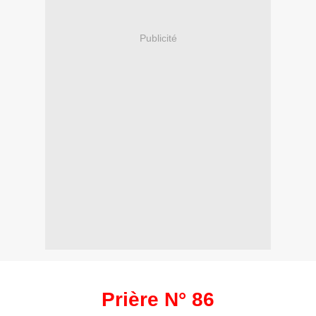
Publicité
Prière N° 86