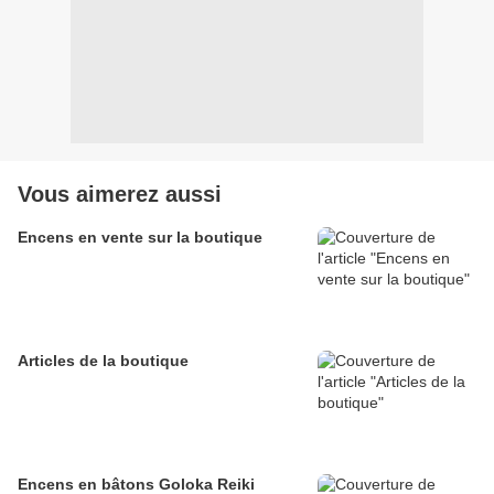
Vous aimerez aussi
Encens en vente sur la boutique
Articles de la boutique
Encens en bâtons Goloka Reiki