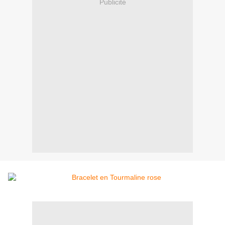
Publicité