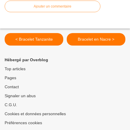
Ajouter un commentaire
< Bracelet Tanzanite
Bracelet en Nacre >
Hébergé par Overblog
Top articles
Pages
Contact
Signaler un abus
C.G.U.
Cookies et données personnelles
Préférences cookies