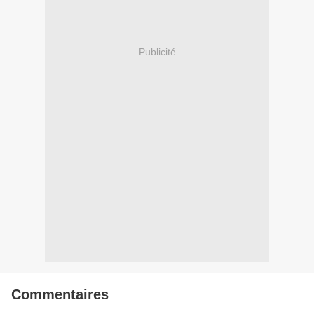
Publicité
Commentaires