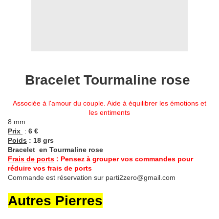
Bracelet Tourmaline rose
Associée à l'amour du couple. Aide à équilibrer les émotions et
les entiments
8 mm
Prix
:
6 €
Poids
: 18 grs
Bracelet en Tourmaline rose
Frais de ports
: Pensez à grouper vos commandes pour
réduire vos frais de ports
Commande est réservation sur parti2zero@gmail.com
Autres Pierres