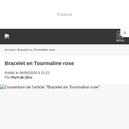
Publicité
MENU
Accueil
» Bracelet en Tourmaline rose
Bracelet en Tourmaline rose
Publié le 06/06/2020 à 11:21
Par
Parti de Zéro