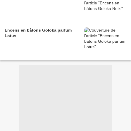
Encens en bâtons Goloka parfum
Lotus