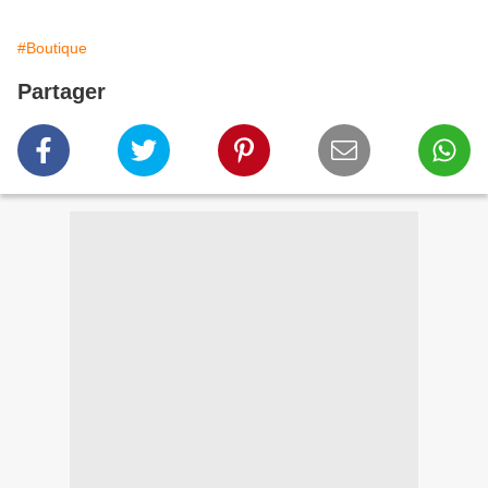
#Boutique
Partager