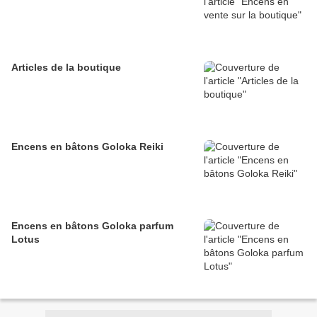
Articles de la boutique
Encens en bâtons Goloka Reiki
Encens en bâtons Goloka parfum
Lotus