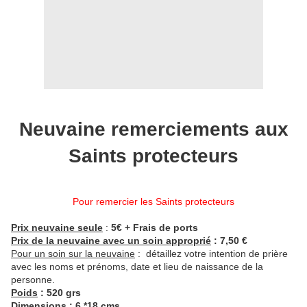
Neuvaine remerciements aux
Saints protecteurs
Pour remercier les Saints protecteurs
Prix neuvaine seule
:
5€ + Frais de ports
Prix de la neuvaine avec un soin approprié
: 7,50 €
Pour un soin sur la neuvaine
: détaillez votre intention de prière
avec les noms et prénoms, date et lieu de naissance de la
personne.
Poids
: 520 grs
Dimensions
: 6 *18 cms.