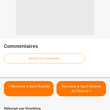
Commentaires
Ajouter un commentaire
< Neuvaine à Saint-Expédit
Neuvaine à Saint-Antoine
de Padoue >
Hébergé par Overblog