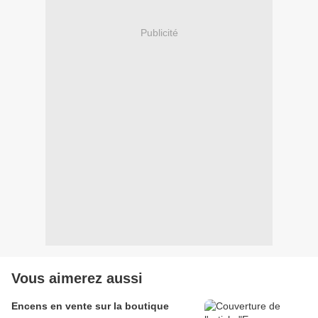
Publicité
Vous aimerez aussi
Encens en vente sur la boutique