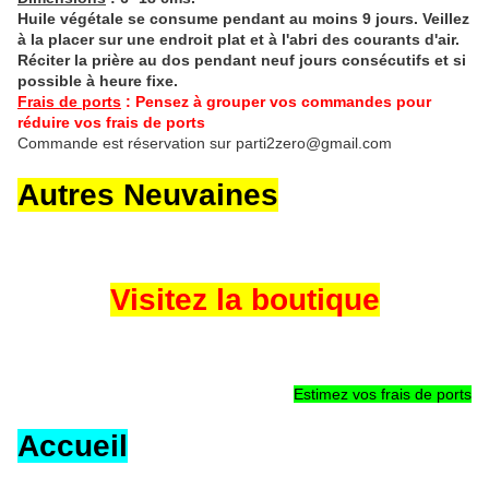
Huile végétale se consume pendant au moins 9 jours. Veillez
à la placer sur une endroit plat et à l'abri des courants d'air.
Réciter la prière au dos pendant neuf jours consécutifs et si
possible à heure fixe.
Frais de ports
: Pensez à grouper vos commandes pour
réduire vos frais de ports
Commande est réservation sur parti2zero@gmail.com
Autres Neuvaines
Visitez la boutique
Estimez vos frais de ports
Accueil