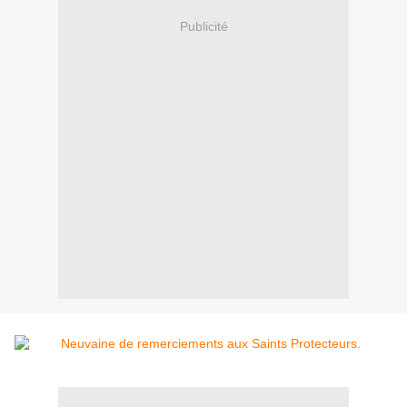
Publicité