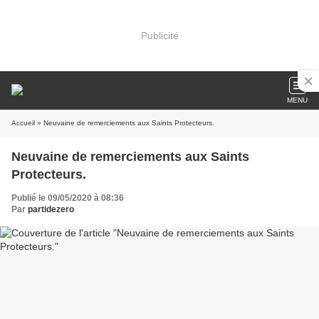
Publicité
MENU
Accueil
» Neuvaine de remerciements aux Saints Protecteurs.
Neuvaine de remerciements aux Saints
Protecteurs.
Publié le 09/05/2020 à 08:36
Par
partidezero