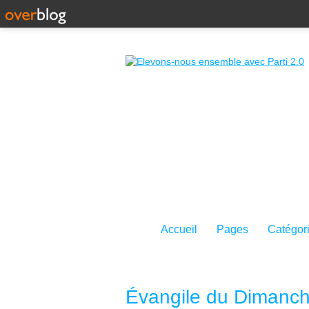
Accueil
Pages
Catégor
Évangile du Dimanch