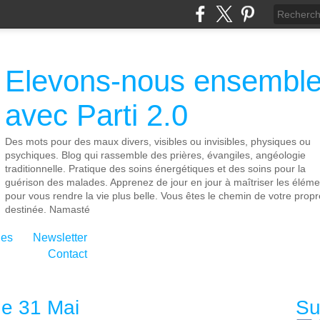
Elevons-nous ensembl
avec Parti 2.0
Des mots pour des maux divers, visibles ou invisibles, physiques ou
psychiques. Blog qui rassemble des prières, évangiles, angéologie
traditionnelle. Pratique des soins énergétiques et des soins pour la
guérison des malades. Apprenez de jour en jour à maîtriser les éléme
pour vous rendre la vie plus belle. Vous êtes le chemin de votre propr
destinée. Namasté
ies
Newsletter
Contact
e 31 Mai
Su