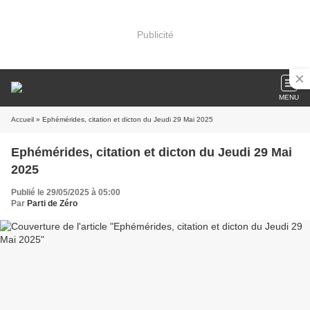
Publicité
MENU
Accueil
» Ephémérides, citation et dicton du Jeudi 29 Mai 2025
Ephémérides, citation et dicton du Jeudi 29 Mai
2025
Publié le 29/05/2025 à 05:00
Par
Parti de Zéro