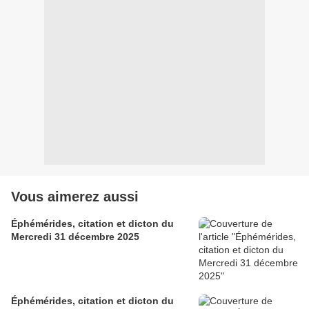
Vous aimerez aussi
Éphémérides, citation et dicton du
Mercredi 31 décembre 2025
Éphémérides, citation et dicton du