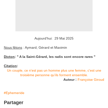
Aujourd'hui: 29 Mai 2025
Nous fêtons
: Aymard, Gérard et Maximin
Dicton
: "
A la Saint-Gérard, les radis sont encore rares "
Citation
:
Un couple, ce n'est pas un homme plus une femme, c'est une
troisième personne qu'ils forment ensemble.
Auteur :
Françoise Giroud
#Ephemeride
Partager