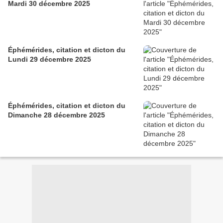
Mardi 30 décembre 2025
Éphémérides, citation et dicton du
Lundi 29 décembre 2025
Éphémérides, citation et dicton du
Dimanche 28 décembre 2025