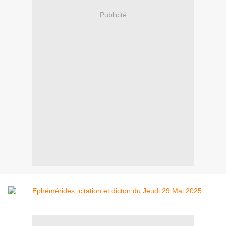
Publicité