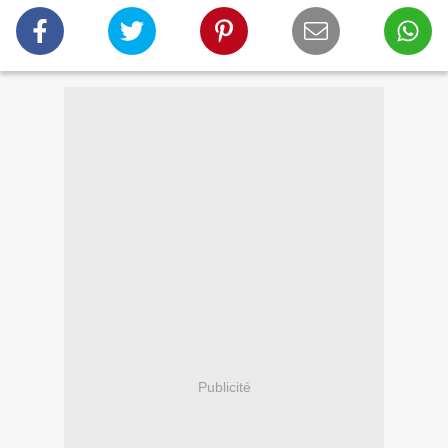
Publicité