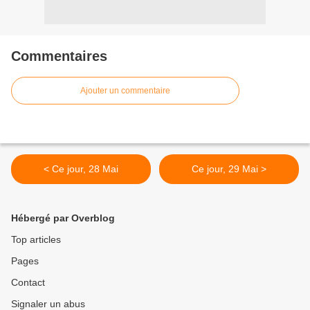
Commentaires
Ajouter un commentaire
< Ce jour, 28 Mai
Ce jour, 29 Mai >
Hébergé par Overblog
Top articles
Pages
Contact
Signaler un abus