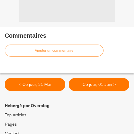
Commentaires
Ajouter un commentaire
< Ce jour, 31 Mai
Ce jour, 01 Juin >
Hébergé par Overblog
Top articles
Pages
Contact