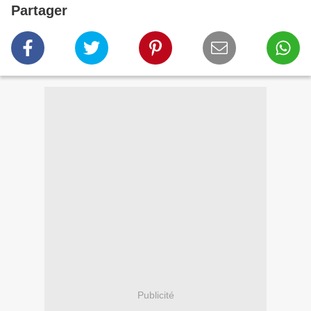
Partager
Publicité