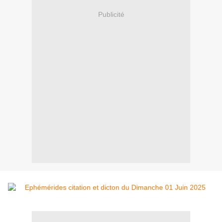
Publicité