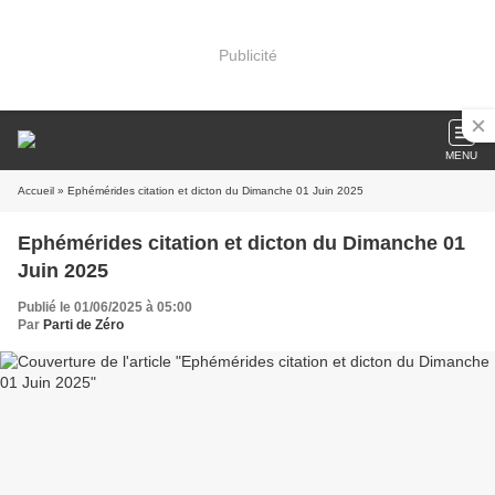
Publicité
MENU
Accueil
» Ephémérides citation et dicton du Dimanche 01 Juin 2025
Ephémérides citation et dicton du Dimanche 01
Juin 2025
Publié le 01/06/2025 à 05:00
Par
Parti de Zéro