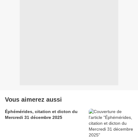
Vous aimerez aussi
Éphémérides, citation et dicton du
Mercredi 31 décembre 2025