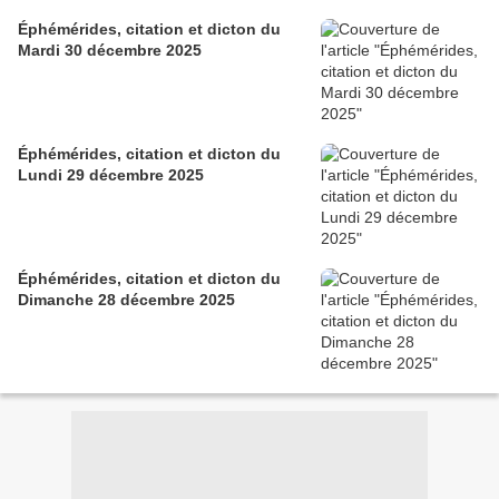
Éphémérides, citation et dicton du
Mardi 30 décembre 2025
Éphémérides, citation et dicton du
Lundi 29 décembre 2025
Éphémérides, citation et dicton du
Dimanche 28 décembre 2025