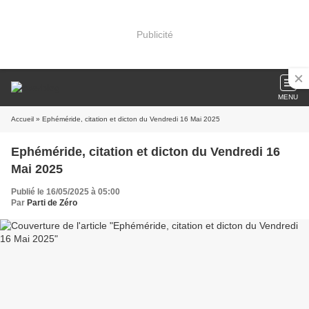
Publicité
MENU
Accueil
» Ephéméride, citation et dicton du Vendredi 16 Mai 2025
Ephéméride, citation et dicton du Vendredi 16
Mai 2025
Publié le 16/05/2025 à 05:00
Par
Parti de Zéro