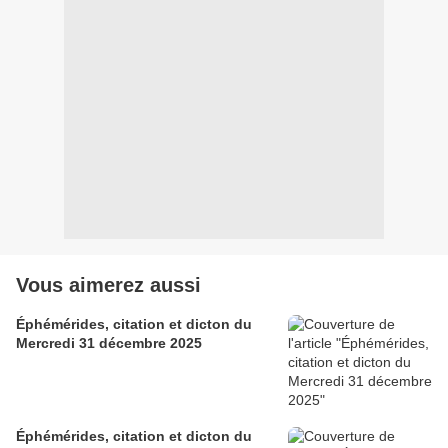
Vous aimerez aussi
Éphémérides, citation et dicton du
Mercredi 31 décembre 2025
Éphémérides, citation et dicton du