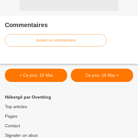
Commentaires
Ajouter un commentaire
< Ce jour, 15 Mai
Ce jour, 16 Mai >
Hébergé par Overblog
Top articles
Pages
Contact
Signaler un abus