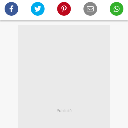
Publicité