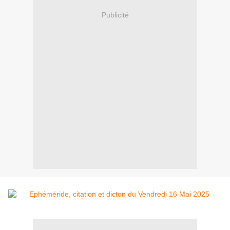
Publicité