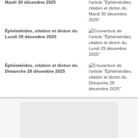
Mardi 30 décembre 2025
Éphémérides, citation et dicton du
Lundi 29 décembre 2025
Éphémérides, citation et dicton du
Dimanche 28 décembre 2025