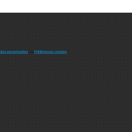
nées personnelles
Préférences cookies