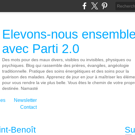
Elevons-nous ensembl
avec Parti 2.0
Des mots pour des maux divers, visibles ou invisibles, physiques ou
psychiques. Blog qui rassemble des prières, évangiles, angéologie
traditionnelle. Pratique des soins énergétiques et des soins pour la
guérison des malades. Apprenez de jour en jour à maîtriser les éléme
pour vous rendre la vie plus belle. Vous êtes le chemin de votre propr
destinée. Namasté
ies
Newsletter
Contact
nt-Benoît
Su