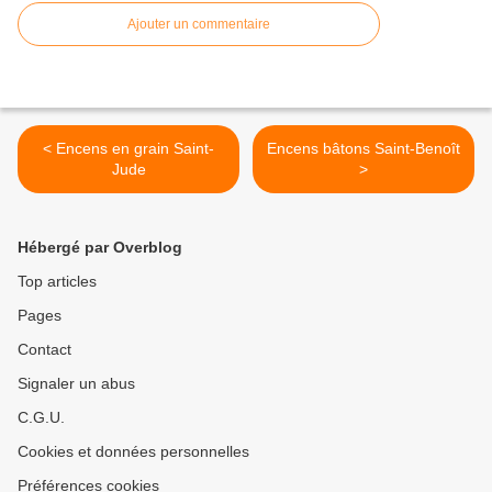
Ajouter un commentaire
< Encens en grain Saint-
Encens bâtons Saint-Benoît
Jude
>
Hébergé par Overblog
Top articles
Pages
Contact
Signaler un abus
C.G.U.
Cookies et données personnelles
Préférences cookies