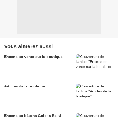
Vous aimerez aussi
Encens en vente sur la boutique
Articles de la boutique
Encens en bâtons Goloka Reiki