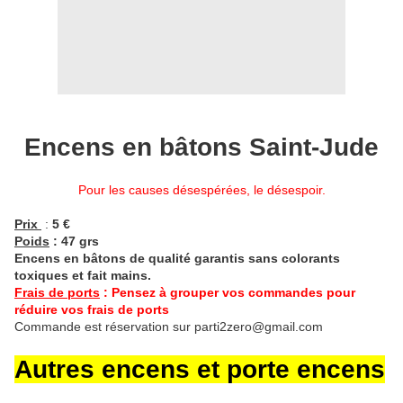
Encens en bâtons Saint-Jude
Pour les causes désespérées, le désespoir.
Prix
:
5 €
Poids
: 47 grs
Encens en bâtons de qualité garantis sans colorants
toxiques et fait mains.
Frais de ports
: Pensez à grouper vos commandes pour
réduire vos frais de ports
Commande est réservation sur parti2zero@gmail.com
Autres encens et porte encens