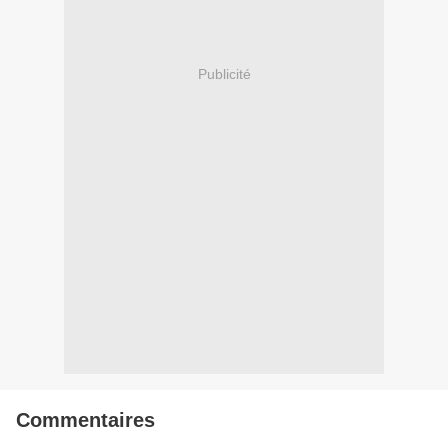
Publicité
Commentaires