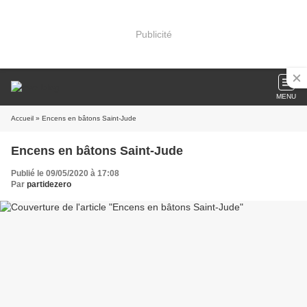
Publicité
MENU
Accueil
» Encens en bâtons Saint-Jude
Encens en bâtons Saint-Jude
Publié le 09/05/2020 à 17:08
Par
partidezero