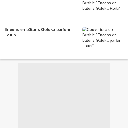
Encens en bâtons Goloka parfum
Lotus