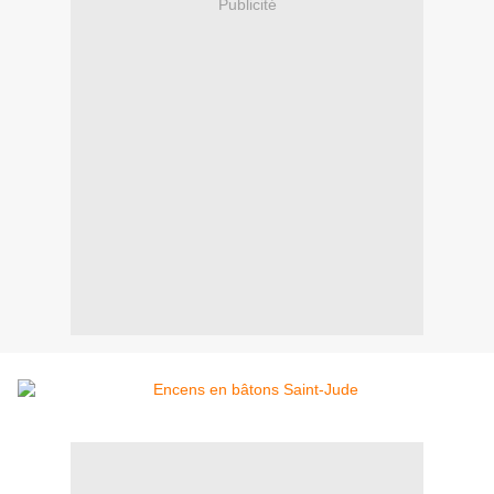
Publicité