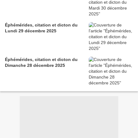
Éphémérides, citation et dicton du
Lundi 29 décembre 2025
Éphémérides, citation et dicton du
Dimanche 28 décembre 2025