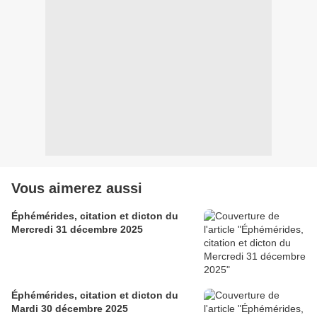
Vous aimerez aussi
Éphémérides, citation et dicton du
Mercredi 31 décembre 2025
Éphémérides, citation et dicton du
Mardi 30 décembre 2025