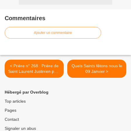
Commentaires
Ajouter un commentaire
< Prière n° 268 : Prière de
Quels Saints fêtons nous le
Saint Laurent Justinien pour
09 Janvier >
l'Ascension du Christ.
Hébergé par Overblog
Top articles
Pages
Contact
Signaler un abus