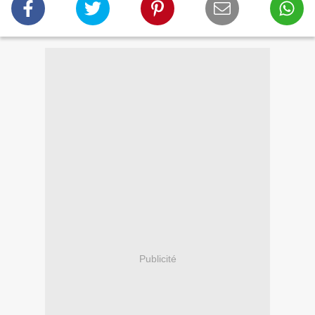
Publicité