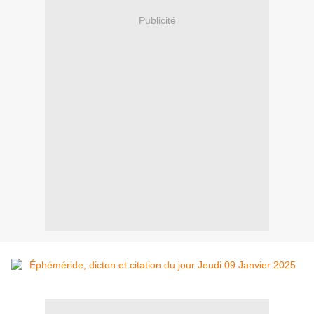
Publicité