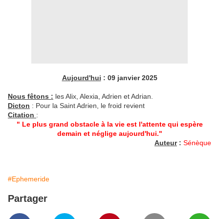
Aujourd'hui
: 09 janvier 2025
Nous fêtons :
les Alix, Alexia, Adrien et Adrian.
Dicton
: Pour la Saint Adrien, le froid revient
Citation
:
" Le plus grand obstacle à la vie est l'attente qui espère
demain et néglige aujourd'hui."
Auteur
:
Sénèque
#Ephemeride
Partager