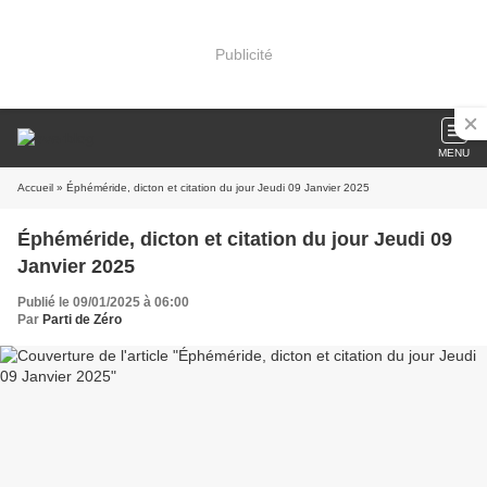
Publicité
MENU
Accueil
» Éphéméride, dicton et citation du jour Jeudi 09 Janvier 2025
Éphéméride, dicton et citation du jour Jeudi 09
Janvier 2025
Publié le 09/01/2025 à 06:00
Par
Parti de Zéro