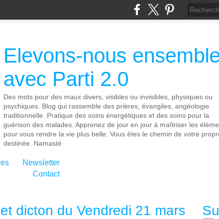
Elevons-nous ensembl
avec Parti 2.0
Des mots pour des maux divers, visibles ou invisibles, physiques ou
psychiques. Blog qui rassemble des prières, évangiles, angéologie
traditionnelle. Pratique des soins énergétiques et des soins pour la
guérison des malades. Apprenez de jour en jour à maîtriser les éléme
pour vous rendre la vie plus belle. Vous êtes le chemin de votre propr
destinée. Namasté
ies
Newsletter
Contact
 et dicton du Vendredi 21 mars
Su