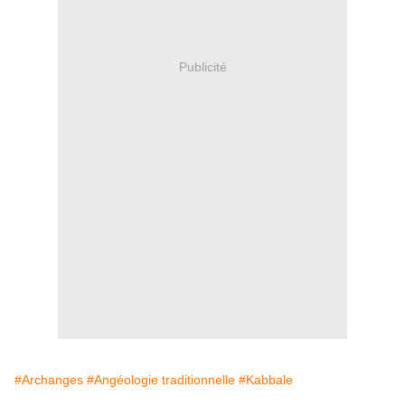
Publicité
#Archanges
#Angéologie traditionnelle
#Kabbale