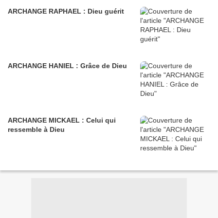
ARCHANGE RAPHAEL : Dieu guérit
ARCHANGE HANIEL : Grâce de Dieu
ARCHANGE MICKAEL : Celui qui
ressemble à Dieu