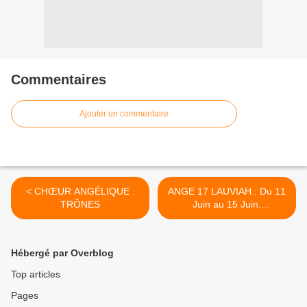
Commentaires
Ajouter un commentaire
< CHŒUR ANGÉLIQUE :
ANGE 17 LAUVIAH : Du 11
TRÔNES
Juin au 15 Juin.
REVELATION >
Hébergé par Overblog
Top articles
Pages