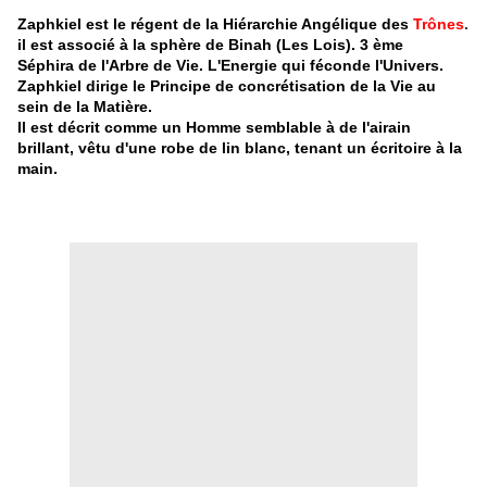
Zaphkiel est le régent de la Hiérarchie Angélique des
Trônes
.
il est associé à la sphère de Binah (Les Lois). 3 ème
Séphira de l'Arbre de Vie. L'Energie qui féconde l'Univers.
Zaphkiel dirige le Principe de concrétisation de la Vie au
sein de la Matière.
Il est décrit comme un Homme semblable à de l'airain
brillant, vêtu d'une robe de lin blanc, tenant un écritoire à la
main.