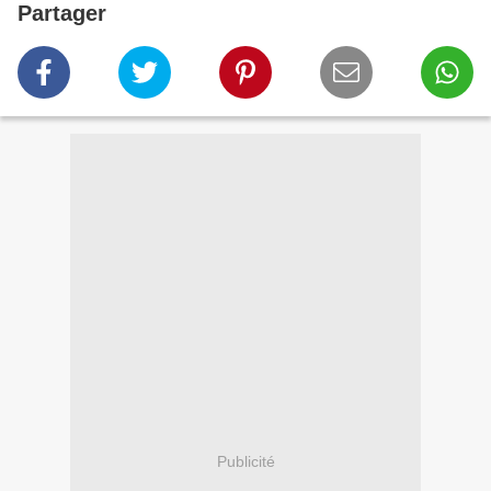
Partager
Publicité