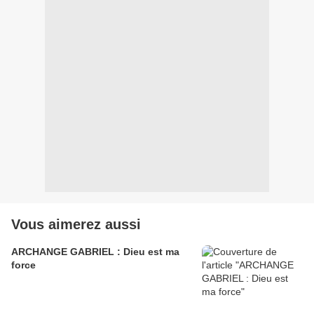
Vous aimerez aussi
ARCHANGE GABRIEL : Dieu est ma
force