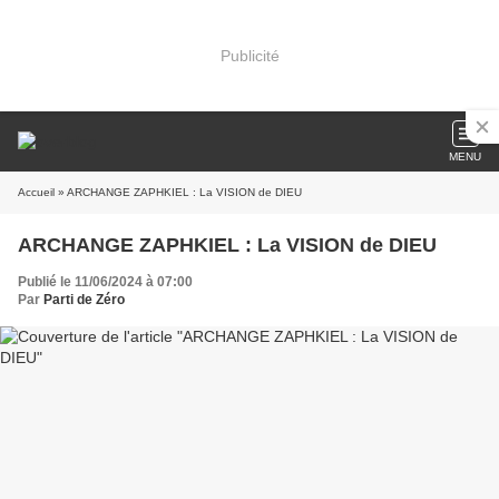
Publicité
MENU
Accueil
» ARCHANGE ZAPHKIEL : La VISION de DIEU
ARCHANGE ZAPHKIEL : La VISION de DIEU
Publié le 11/06/2024 à 07:00
Par
Parti de Zéro