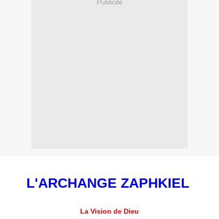
Publicité
L'ARCHANGE ZAPHKIEL
La Vision de Dieu