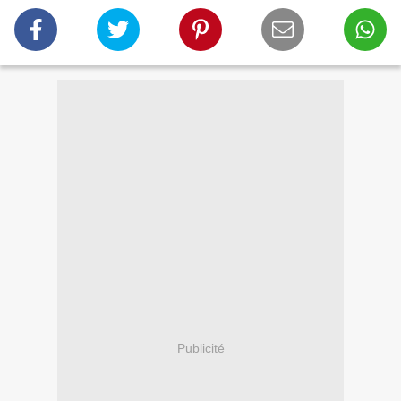
Publicité