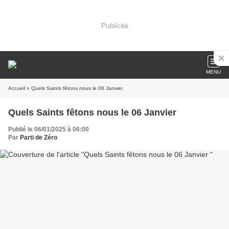
Publicité
MENU
Accueil
» Quels Saints fêtons nous le 06 Janvier
Quels Saints fêtons nous le 06 Janvier
Publié le 06/01/2025 à 06:00
Par
Parti de Zéro