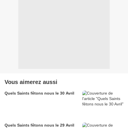
Vous aimerez aussi
Quels Saints fêtons nous le 30 Avril
Quels Saints fêtons nous le 29 Avril