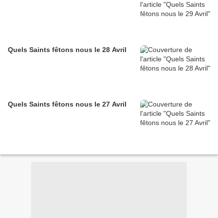
Quels Saints fêtons nous le 28 Avril
Quels Saints fêtons nous le 27 Avril