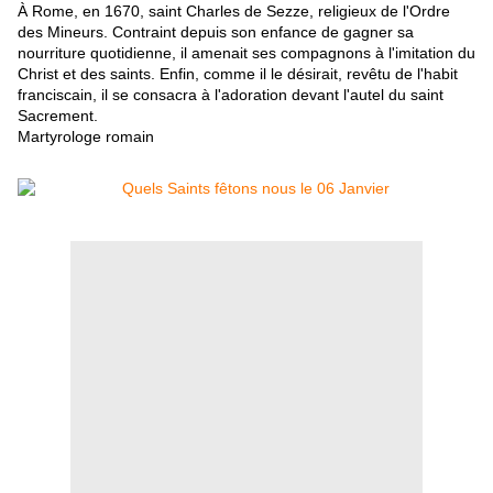
À Rome, en 1670, saint Charles de Sezze, religieux de l'Ordre
des Mineurs. Contraint depuis son enfance de gagner sa
nourriture quotidienne, il amenait ses compagnons à l'imitation du
Christ et des saints. Enfin, comme il le désirait, revêtu de l'habit
franciscain, il se consacra à l'adoration devant l'autel du saint
Sacrement.
Martyrologe romain