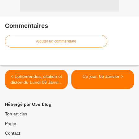
Commentaires
Ajouter un commentaire
< Éphémérides, citation et
Ce jour, 06 Janvier >
dicton du Lundi 06 Janvier
2025
Hébergé par Overblog
Top articles
Pages
Contact